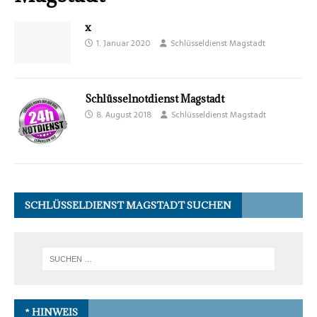
x
1. Januar 2020
Schlüsseldienst Magstadt
Schlüsselnotdienst Magstadt
8. August 2018
Schlüsseldienst Magstadt
SCHLÜSSELDIENST MAGSTADT SUCHEN
* HINWEIS