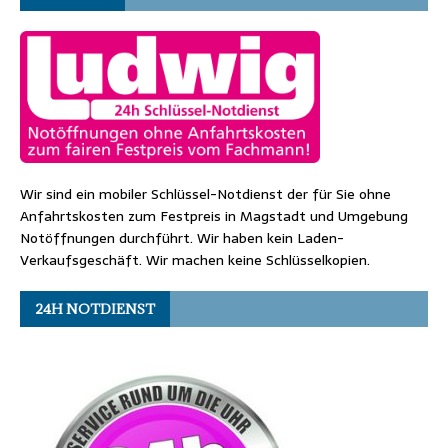
Wir sind ein mobiler Schlüssel-Notdienst der für Sie ohne
Anfahrtskosten zum Festpreis in Magstadt und Umgebung
Notöffnungen durchführt. Wir haben kein Laden-
Verkaufsgeschäft. Wir machen keine Schlüsselkopien.
24H NOTDIENST