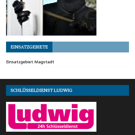
EINSATZGEBIETE
Einsatzgebiet Magstadt
SCHLÜSSELDIENST LUDWIG