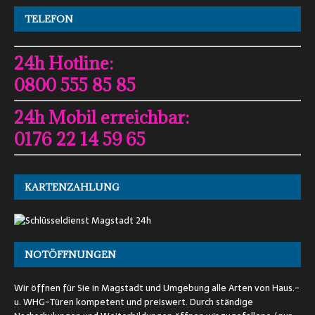
TELEFON
24h Hotline:
0800 555 85 85
24h Mobil erreichbar:
0176 22 14 59 65
KARTENZAHLUNG
NOTÖFFNUNGEN
Wir öffnen für Sie in Magstadt und Umgebung alle Arten von Haus.-
u. WHG-Türen kompetent und preiswert. Durch ständige