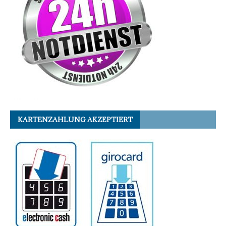
KARTENZAHLUNG AKZEPTIERT