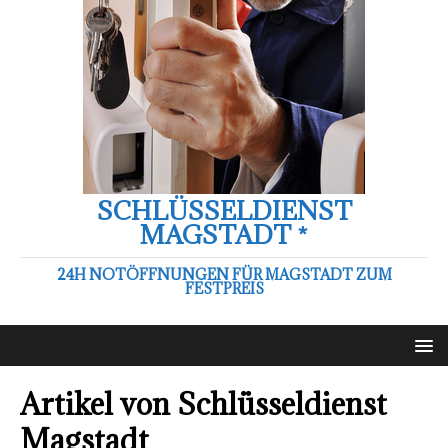
SCHLÜSSELDIENST
MAGSTADT *
24H NOTÖFFNUNGEN FÜR MAGSTADT ZUM
FESTPREIS
Artikel von
Schlüsseldienst
Magstadt