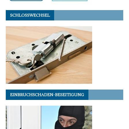
SCHLOSSWECHSEL
EINBRUCHSCHADEN-BESEITIGUNG