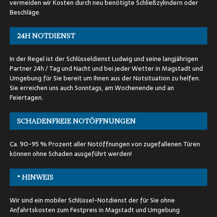
vermeiden wir Kosten durch neu benötigte Schließzylindern oder
Beschläge.
24H NOTDIENST
In der Regel ist der Schlüsseldienst Ludwig und seine langjährigen
Partner 24h / Tag und Nacht und bei jeder Wetter in Magstadt und
Umgebung für Sie bereit um Ihnen aus der Notsituation zu helfen.
Sie erreichen uns auch Sonntags, am Wochenende und an
Feiertagen.
SCHADENFREIE NOTÖFFNUNGEN
Ca. 90-95 % Prozent aller Notöffnungen von zugefallenen Türen
können ohne Schaden ausgeführt werden!
* HINWEIS
Wir sind ein mobiler Schlüssel-Notdienst der für Sie ohne
Anfahrtskosten zum Festpreis in Magstadt und Umgebung