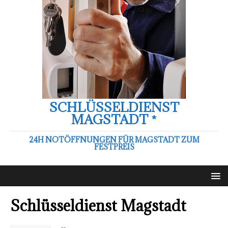
SCHLÜSSELDIENST
MAGSTADT *
24H NOTÖFFNUNGEN FÜR MAGSTADT ZUM
FESTPREIS
Schlüsseldienst Magstadt