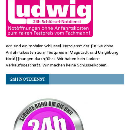
Wir sind ein mobiler Schlüssel-Notdienst der für Sie ohne
Anfahrtskosten zum Festpreis in Magstadt und Umgebung
Notöffnungen durchführt. Wir haben kein Laden-
Verkaufsgeschäft. Wir machen keine Schlüsselkopien.
24H NOTDIENST