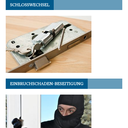
SCHLOSSWECHSEL
EINBRUCHSCHADEN-BESEITIGUNG