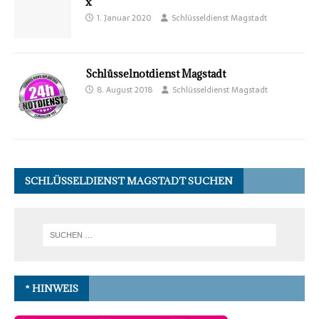
x
1. Januar 2020
Schlüsseldienst Magstadt
Schlüsselnotdienst Magstadt
8. August 2018
Schlüsseldienst Magstadt
SCHLÜSSELDIENST MAGSTADT SUCHEN
* HINWEIS