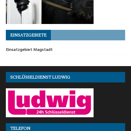
EINSATZGEBIETE
Einsatzgebiet Magstadt
SCHLÜSSELDIENST LUDWIG
TELEFON