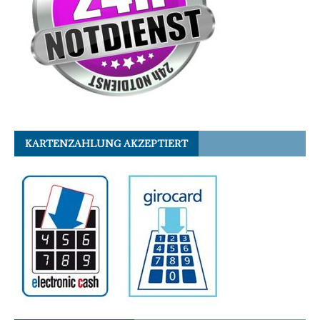
KARTENZAHLUNG AKZEPTIERT